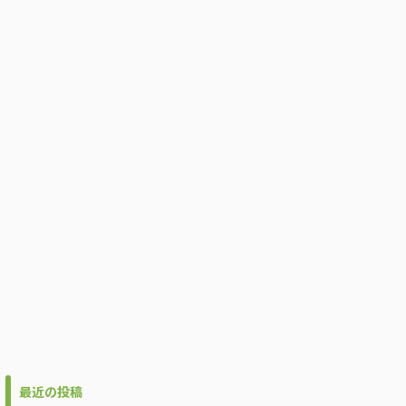
最近の投稿