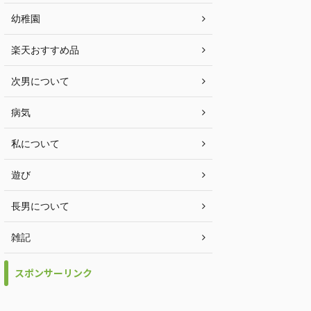
幼稚園
楽天おすすめ品
次男について
病気
私について
遊び
長男について
雑記
スポンサーリンク