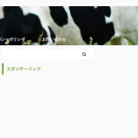
バシーポリシー
お問い合わせ
スポンサーリンク