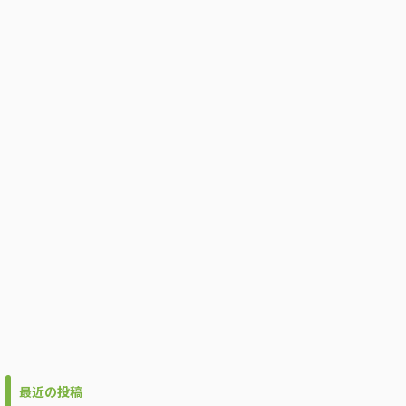
最近の投稿