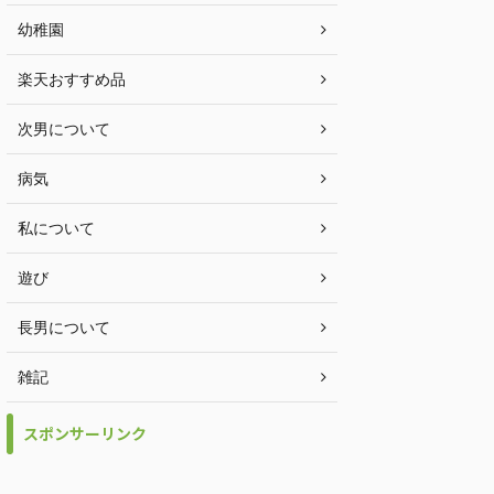
幼稚園
楽天おすすめ品
次男について
病気
私について
遊び
長男について
雑記
スポンサーリンク