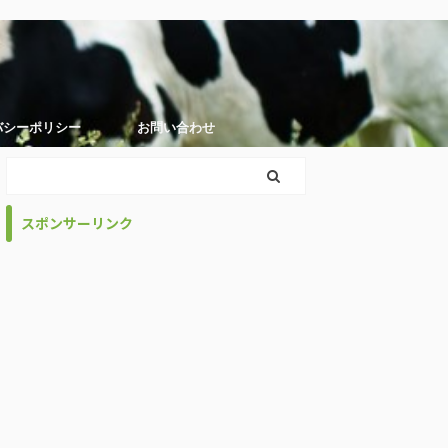
バシーポリシー
お問い合わせ
スポンサーリンク