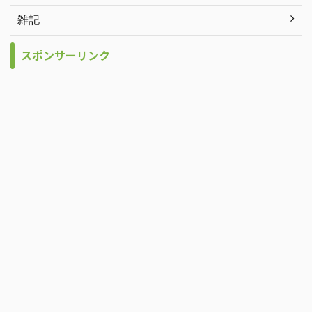
雑記
スポンサーリンク