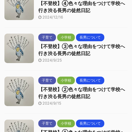
【不登校】④色々な理由をつけて学校へ
行き渋る長男の徒然日記
2024/12/16
子育て
小学校
長男について
【不登校】③色々な理由をつけて学校へ
行き渋る長男の徒然日記
2024/9/25
子育て
小学校
長男について
【不登校】②色々な理由をつけて学校へ
行き渋る長男の徒然日記
2024/9/15
子育て
小学校
長男について