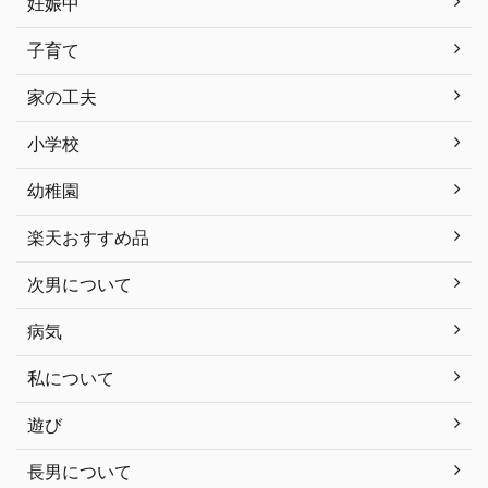
妊娠中
子育て
家の工夫
小学校
幼稚園
楽天おすすめ品
次男について
病気
私について
遊び
長男について