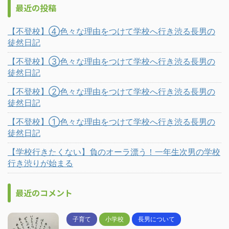
最近の投稿
【不登校】④色々な理由をつけて学校へ行き渋る長男の
徒然日記
【不登校】③色々な理由をつけて学校へ行き渋る長男の
徒然日記
【不登校】②色々な理由をつけて学校へ行き渋る長男の
徒然日記
【不登校】①色々な理由をつけて学校へ行き渋る長男の
徒然日記
【学校行きたくない】負のオーラ漂う！一年生次男の学校
行き渋りが始まる
最近のコメント
子育て
小学校
長男について