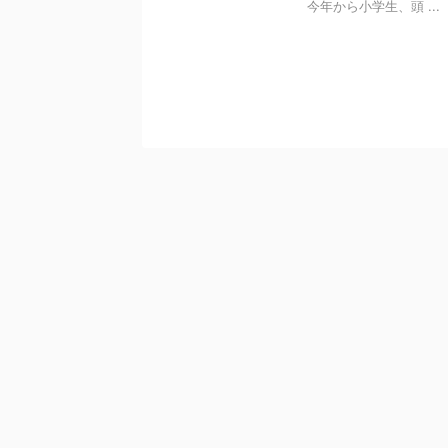
今年から小学生、頭 ...