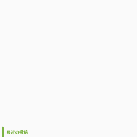
最近の投稿