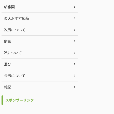
幼稚園
楽天おすすめ品
次男について
病気
私について
遊び
長男について
雑記
スポンサーリンク