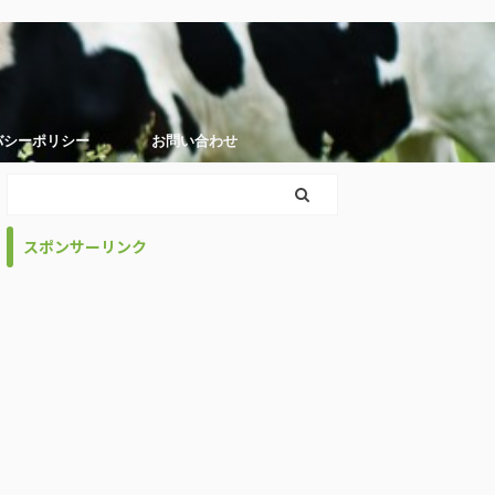
バシーポリシー
お問い合わせ
スポンサーリンク