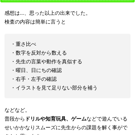
感想は…、思った以上の出来でした。
検査の内容は簡単に言うと
・重さ比べ
・数字を反対から数える
・先生の言葉や動作を真似する
・曜日、日にちの確認
・右手・左手の確認
・イラストを見て足りない部分を補う
などなど。
普段から
ドリルや知育玩具、ゲーム
などで遊んでいる
せいかかなりスムーズに先生からの課題を解く事がで