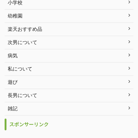
小学校
幼稚園
楽天おすすめ品
次男について
病気
私について
遊び
長男について
雑記
スポンサーリンク