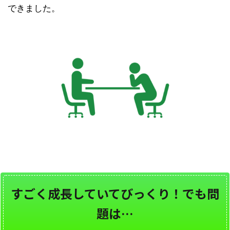
できました。
すごく成長していてびっくり！でも問
題は…