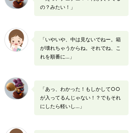
の？みたい！」
「いやいや、中は見ないでねー。箱
が壊れちゃうからね。それでね、こ
れを順番に…」
「あっ、わかった！もしかして○○
が入ってるんじゃない！？でもそれ
にしたら軽いし…」