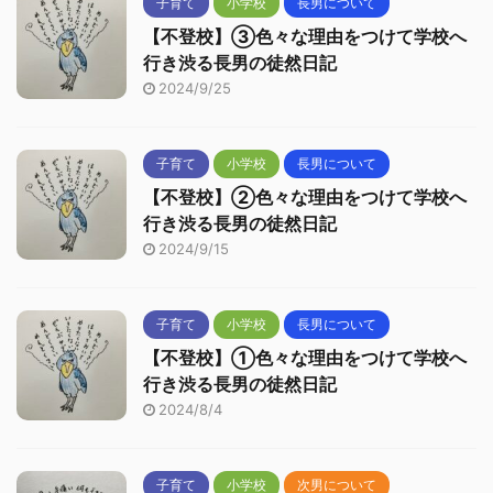
子育て
小学校
長男について
【不登校】③色々な理由をつけて学校へ
行き渋る長男の徒然日記
2024/9/25
子育て
小学校
長男について
【不登校】②色々な理由をつけて学校へ
行き渋る長男の徒然日記
2024/9/15
子育て
小学校
長男について
【不登校】①色々な理由をつけて学校へ
行き渋る長男の徒然日記
2024/8/4
子育て
小学校
次男について