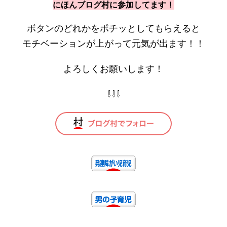
にほんブログ村に参加してます！
ボタンのどれかをポチッとしてもらえると
モチベーションが上がって元気が出ます！！
よろしくお願いします！
⇩⇩⇩