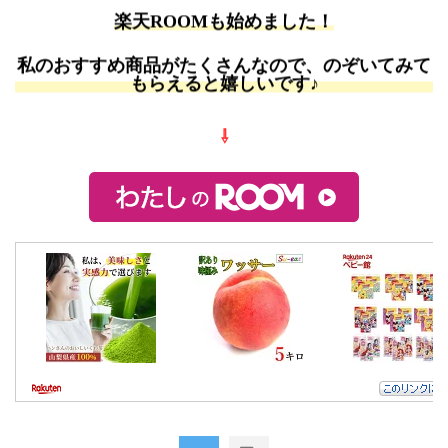
楽天ROOMも始めました！
私のおすすめ商品がたくさんなので、のぞいてみて
もらえると嬉しいです♪
⇩