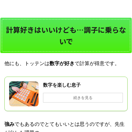
計算好きはいいけども…調子に乗らな
いで
他にも、トッテンは
数字が好き
で計算が得意です。
数字を楽しむ息子
続きを見る
強み
でもあるのでとてもいいとは思うのですが、先生