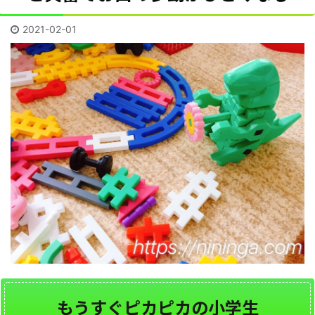
2021-02-01
もうすぐピカピカの小学生