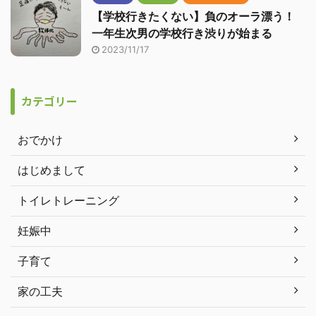
【学校行きたくない】負のオーラ漂う！
一年生次男の学校行き渋りが始まる
2023/11/17
カテゴリー
おでかけ
はじめまして
トイレトレーニング
妊娠中
子育て
家の工夫