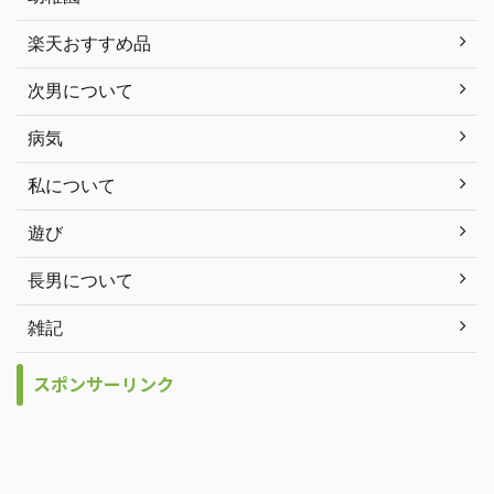
楽天おすすめ品
次男について
病気
私について
遊び
長男について
雑記
スポンサーリンク