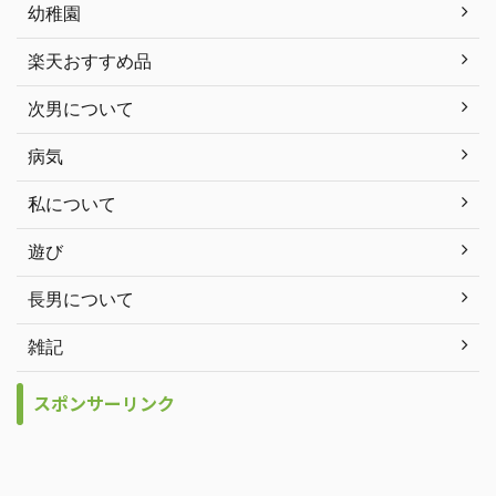
幼稚園
楽天おすすめ品
次男について
病気
私について
遊び
長男について
雑記
スポンサーリンク