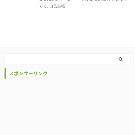
くり
,
自己主張
スポンサーリンク