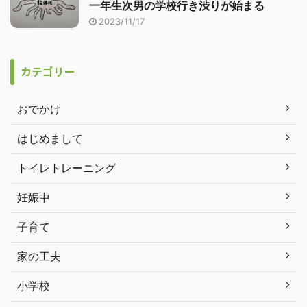
一年生次男の学校行き渋りが始まる
2023/11/17
カテゴリー
おでかけ
はじめまして
トイレトレーニング
妊娠中
子育て
家の工夫
小学校