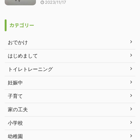
2023/11/17
カテゴリー
おでかけ
はじめまして
トイレトレーニング
妊娠中
子育て
家の工夫
小学校
幼稚園