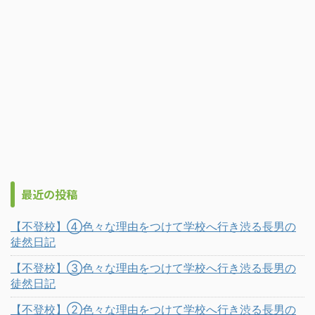
最近の投稿
【不登校】④色々な理由をつけて学校へ行き渋る長男の
徒然日記
【不登校】③色々な理由をつけて学校へ行き渋る長男の
徒然日記
【不登校】②色々な理由をつけて学校へ行き渋る長男の