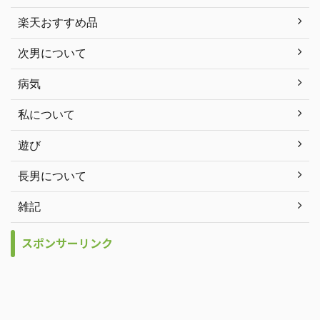
楽天おすすめ品
次男について
病気
私について
遊び
長男について
雑記
スポンサーリンク