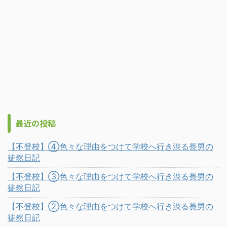
最近の投稿
【不登校】④色々な理由をつけて学校へ行き渋る長男の
徒然日記
【不登校】③色々な理由をつけて学校へ行き渋る長男の
徒然日記
【不登校】②色々な理由をつけて学校へ行き渋る長男の
徒然日記