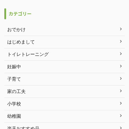
カテゴリー
おでかけ
はじめまして
トイレトレーニング
妊娠中
子育て
家の工夫
小学校
幼稚園
楽天おすすめ品