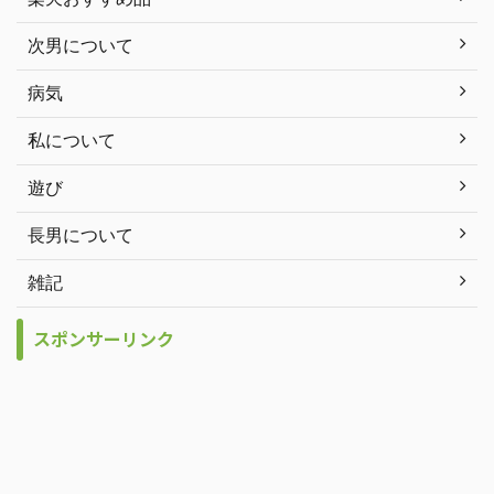
次男について
病気
私について
遊び
長男について
雑記
スポンサーリンク