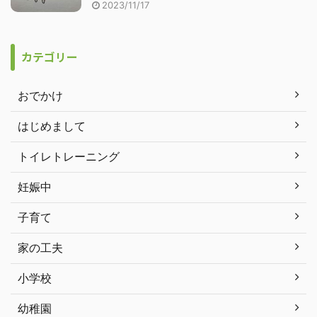
2023/11/17
カテゴリー
おでかけ
はじめまして
トイレトレーニング
妊娠中
子育て
家の工夫
小学校
幼稚園