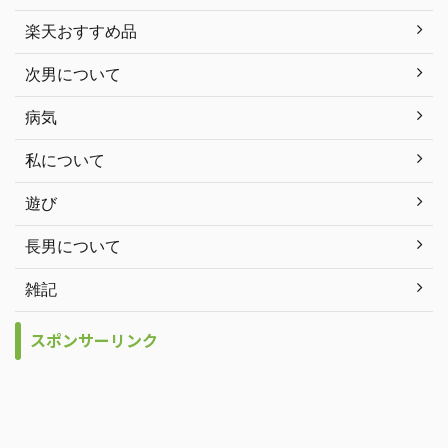
楽天おすすめ品
次男について
病気
私について
遊び
長男について
雑記
スポンサーリンク