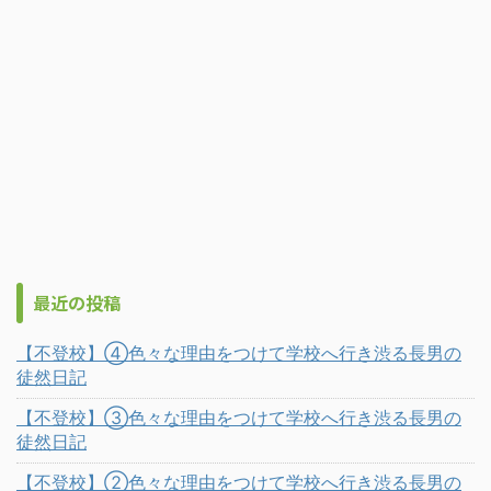
最近の投稿
【不登校】④色々な理由をつけて学校へ行き渋る長男の
徒然日記
【不登校】③色々な理由をつけて学校へ行き渋る長男の
徒然日記
【不登校】②色々な理由をつけて学校へ行き渋る長男の