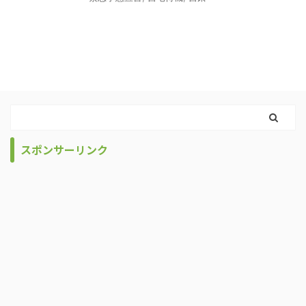
スポンサーリンク