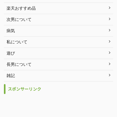
楽天おすすめ品
次男について
病気
私について
遊び
長男について
雑記
スポンサーリンク