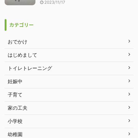
2023/11/17
カテゴリー
おでかけ
はじめまして
トイレトレーニング
妊娠中
子育て
家の工夫
小学校
幼稚園