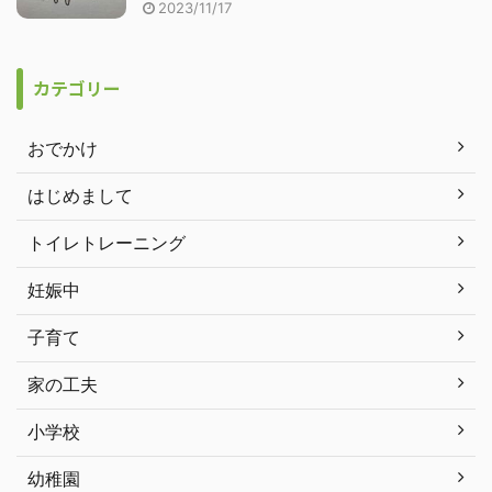
2023/11/17
カテゴリー
おでかけ
はじめまして
トイレトレーニング
妊娠中
子育て
家の工夫
小学校
幼稚園