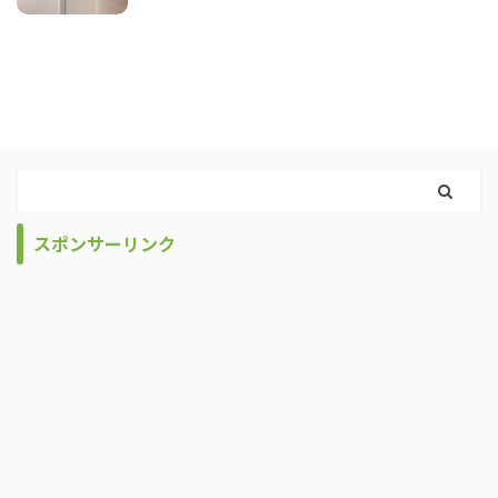
スポンサーリンク