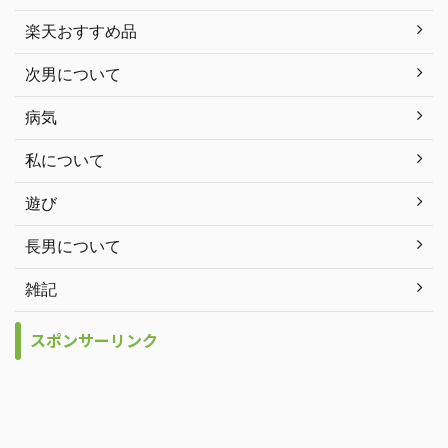
楽天おすすめ品
次男について
病気
私について
遊び
長男について
雑記
スポンサーリンク