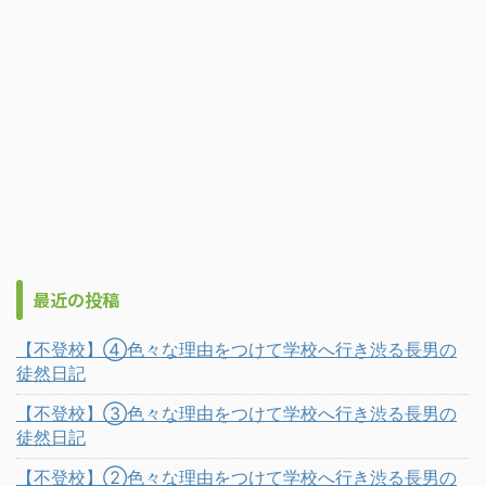
最近の投稿
【不登校】④色々な理由をつけて学校へ行き渋る長男の
徒然日記
【不登校】③色々な理由をつけて学校へ行き渋る長男の
徒然日記
【不登校】②色々な理由をつけて学校へ行き渋る長男の