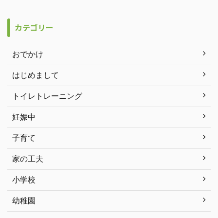
カテゴリー
おでかけ
はじめまして
トイレトレーニング
妊娠中
子育て
家の工夫
小学校
幼稚園