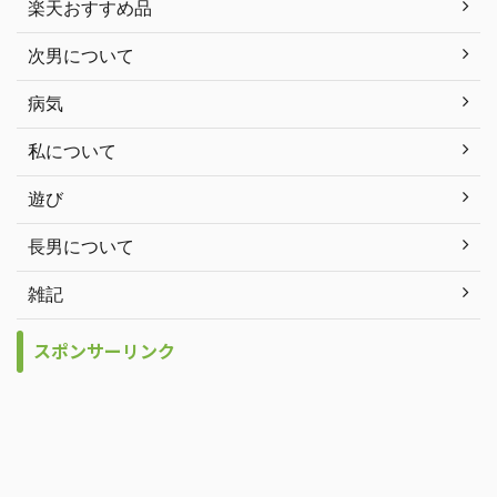
楽天おすすめ品
次男について
病気
私について
遊び
長男について
雑記
スポンサーリンク