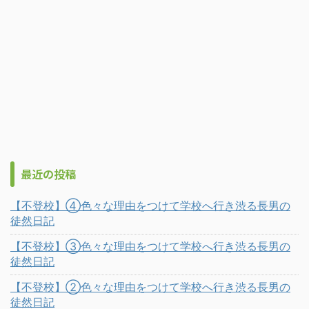
最近の投稿
【不登校】④色々な理由をつけて学校へ行き渋る長男の
徒然日記
【不登校】③色々な理由をつけて学校へ行き渋る長男の
徒然日記
【不登校】②色々な理由をつけて学校へ行き渋る長男の
徒然日記