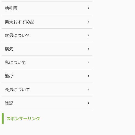
幼稚園
楽天おすすめ品
次男について
病気
私について
遊び
長男について
雑記
スポンサーリンク