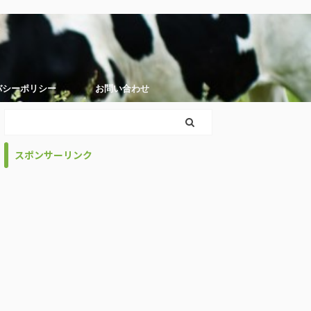
バシーポリシー
お問い合わせ
スポンサーリンク