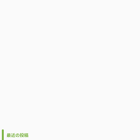
最近の投稿