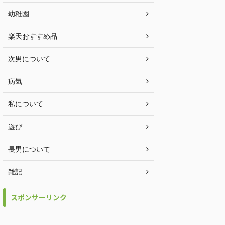
幼稚園
楽天おすすめ品
次男について
病気
私について
遊び
長男について
雑記
スポンサーリンク