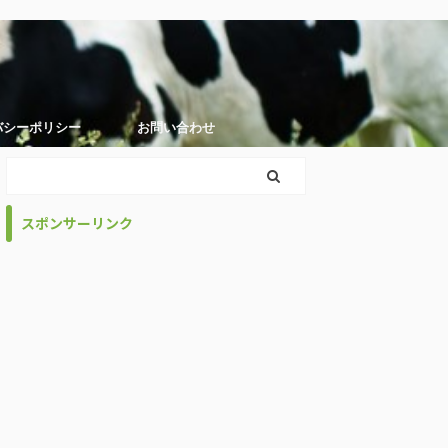
バシーポリシー
お問い合わせ
スポンサーリンク