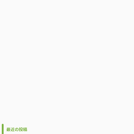
最近の投稿