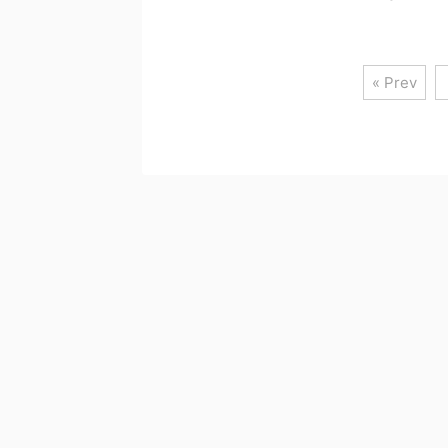
« Prev