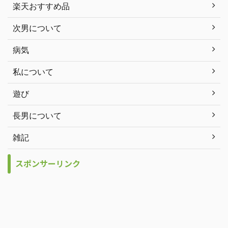
楽天おすすめ品
次男について
病気
私について
遊び
長男について
雑記
スポンサーリンク