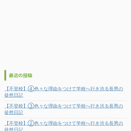
最近の投稿
【不登校】④色々な理由をつけて学校へ行き渋る長男の
徒然日記
【不登校】③色々な理由をつけて学校へ行き渋る長男の
徒然日記
【不登校】②色々な理由をつけて学校へ行き渋る長男の
徒然日記