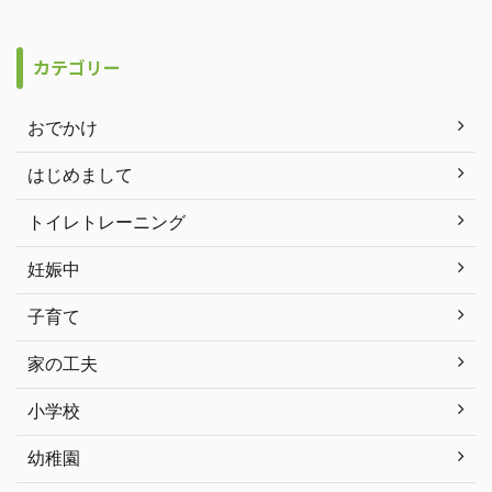
カテゴリー
おでかけ
はじめまして
トイレトレーニング
妊娠中
子育て
家の工夫
小学校
幼稚園