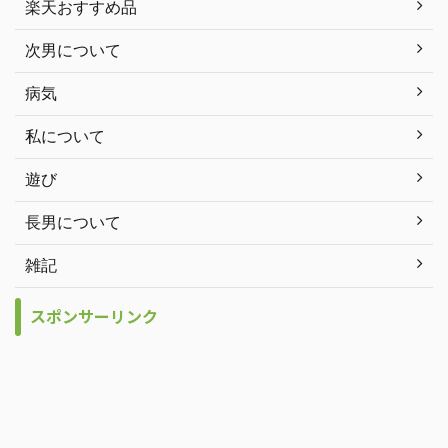
楽天おすすめ品
次男について
病気
私について
遊び
長男について
雑記
スポンサーリンク