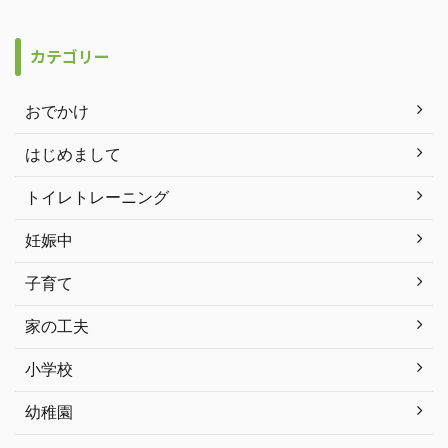
カテゴリー
おでかけ
はじめまして
トイレトレーニング
妊娠中
子育て
家の工夫
小学校
幼稚園