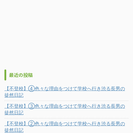
最近の投稿
【不登校】④色々な理由をつけて学校へ行き渋る長男の
徒然日記
【不登校】③色々な理由をつけて学校へ行き渋る長男の
徒然日記
【不登校】②色々な理由をつけて学校へ行き渋る長男の
徒然日記