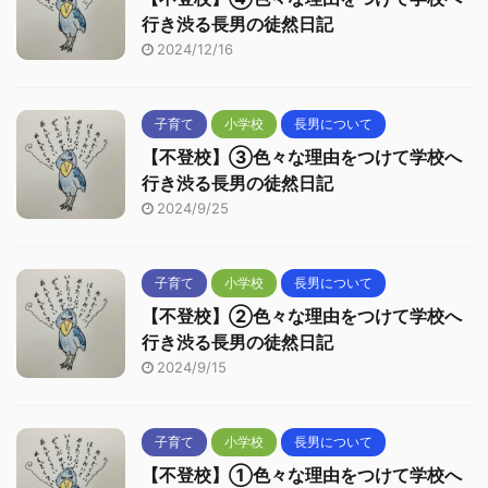
行き渋る長男の徒然日記
2024/12/16
子育て
小学校
長男について
【不登校】③色々な理由をつけて学校へ
行き渋る長男の徒然日記
2024/9/25
子育て
小学校
長男について
【不登校】②色々な理由をつけて学校へ
行き渋る長男の徒然日記
2024/9/15
子育て
小学校
長男について
【不登校】①色々な理由をつけて学校へ