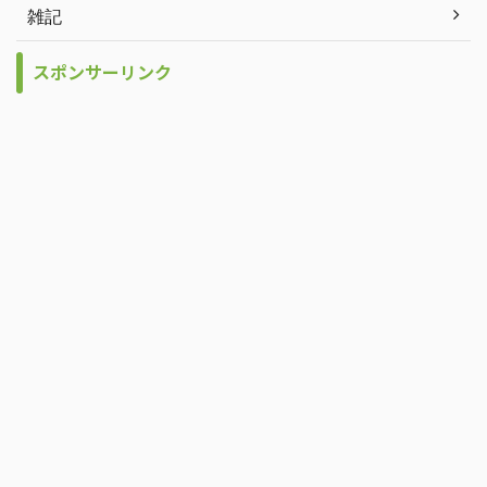
雑記
スポンサーリンク