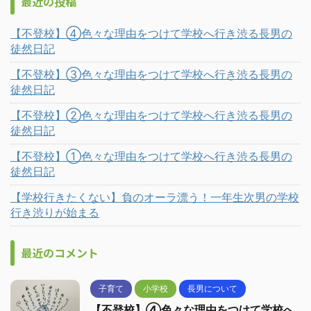
最近の投稿
【不登校】④色々な理由をつけて学校へ行き渋る長男の
徒然日記
【不登校】③色々な理由をつけて学校へ行き渋る長男の
徒然日記
【不登校】②色々な理由をつけて学校へ行き渋る長男の
徒然日記
【不登校】①色々な理由をつけて学校へ行き渋る長男の
徒然日記
【学校行きたくない】負のオーラ漂う！一年生次男の学校
行き渋りが始まる
最近のコメント
子育て
小学校
長男について
【不登校】④色々な理由をつけて学校へ