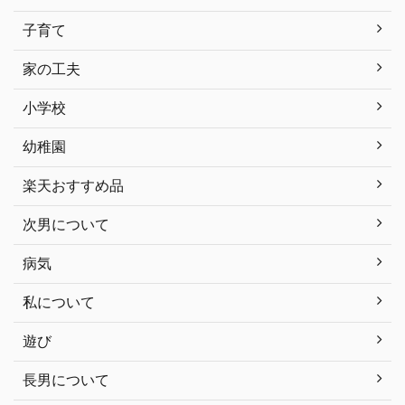
子育て
家の工夫
小学校
幼稚園
楽天おすすめ品
次男について
病気
私について
遊び
長男について