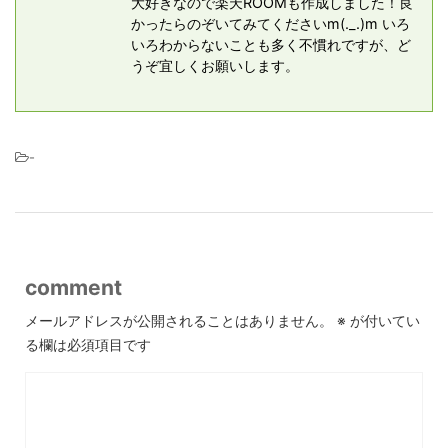
大好きなので楽天ROOMも作成しました！良
かったらのぞいてみてくださいm(._.)m いろ
いろわからないことも多く不慣れですが、ど
うぞ宜しくお願いします。
-
comment
メールアドレスが公開されることはありません。
※
が付いてい
る欄は必須項目です