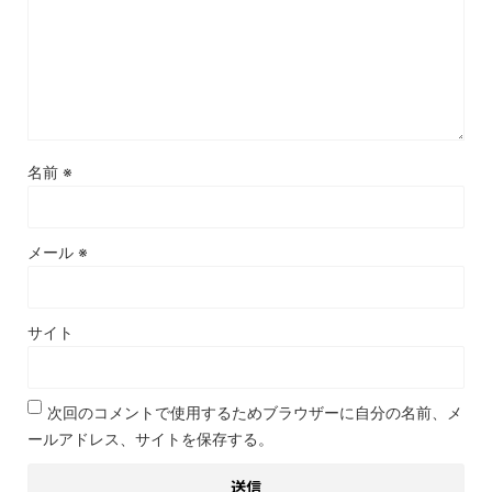
名前
※
メール
※
サイト
次回のコメントで使用するためブラウザーに自分の名前、メ
ールアドレス、サイトを保存する。