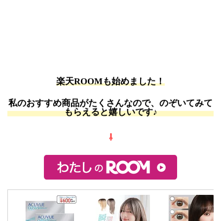
楽天ROOMも始めました！
私のおすすめ商品がたくさんなので、のぞいてみて
もらえると嬉しいです♪
⇩