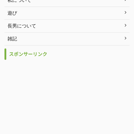
私について
遊び
長男について
雑記
スポンサーリンク