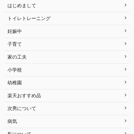
はじめまして
トイレトレーニング
妊娠中
子育て
家の工夫
小学校
幼稚園
楽天おすすめ品
次男について
病気