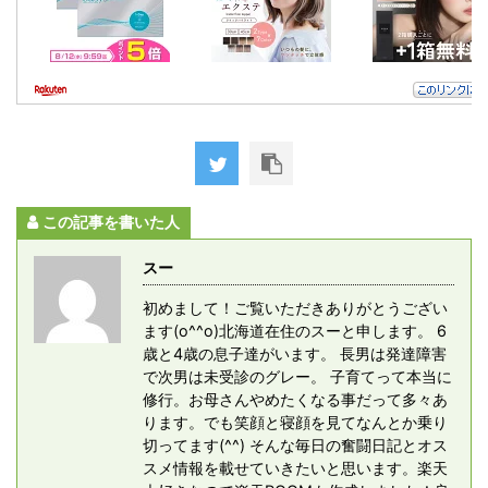
この記事を書いた人
スー
初めまして！ご覧いただきありがとうござい
ます(o^^o)北海道在住のスーと申します。 6
歳と4歳の息子達がいます。 長男は発達障害
で次男は未受診のグレー。 子育てって本当に
修行。お母さんやめたくなる事だって多々あ
ります。でも笑顔と寝顔を見てなんとか乗り
切ってます(^^) そんな毎日の奮闘日記とオス
スメ情報を載せていきたいと思います。楽天