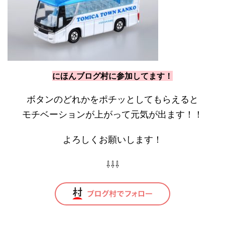
にほんブログ村に参加してます！
ボタンのどれかをポチッとしてもらえると
モチベーションが上がって元気が出ます！！
よろしくお願いします！
⇩⇩⇩