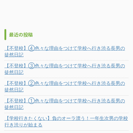
最近の投稿
【不登校】④色々な理由をつけて学校へ行き渋る長男の
徒然日記
【不登校】③色々な理由をつけて学校へ行き渋る長男の
徒然日記
【不登校】②色々な理由をつけて学校へ行き渋る長男の
徒然日記
【不登校】①色々な理由をつけて学校へ行き渋る長男の
徒然日記
【学校行きたくない】負のオーラ漂う！一年生次男の学校
行き渋りが始まる