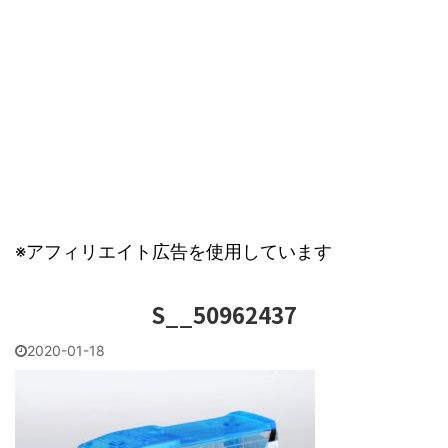
※アフィリエイト広告を使用しています
S__50962437
2020-01-18