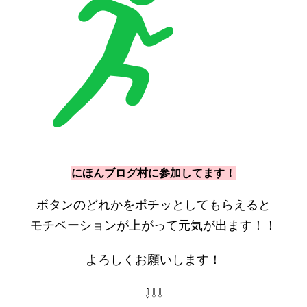
にほんブログ村に参加してます！
ボタンのどれかをポチッとしてもらえると
モチベーションが上がって元気が出ます！！
よろしくお願いします！
⇩⇩⇩