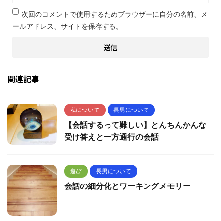
次回のコメントで使用するためブラウザーに自分の名前、メ
ールアドレス、サイトを保存する。
関連記事
私について
長男について
【会話するって難しい】とんちんかんな
受け答えと一方通行の会話
遊び
長男について
会話の細分化とワーキングメモリー