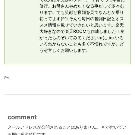
修行。お母さんやめたくなる事だって多々あ
ります。でも笑顔と寝顔を見てなんとか乗り
切ってます(^^) そんな毎日の奮闘日記とオス
スメ情報を載せていきたいと思います。楽天
大好きなので楽天ROOMも作成しました！良
かったらのぞいてみてくださいm(._.)m いろ
いろわからないことも多く不慣れですが、ど
うぞ宜しくお願いします。
-
comment
メールアドレスが公開されることはありません。
※
が付いてい
る欄は必須項目です