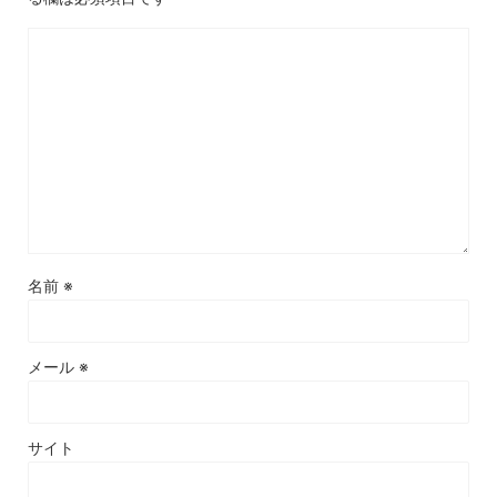
名前
※
メール
※
サイト