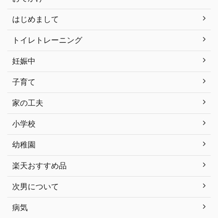
はじめまして
トイレトレーニング
妊娠中
子育て
家の工夫
小学校
幼稚園
楽天おすすめ品
次男について
病気