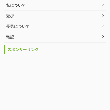
私について
遊び
長男について
雑記
スポンサーリンク