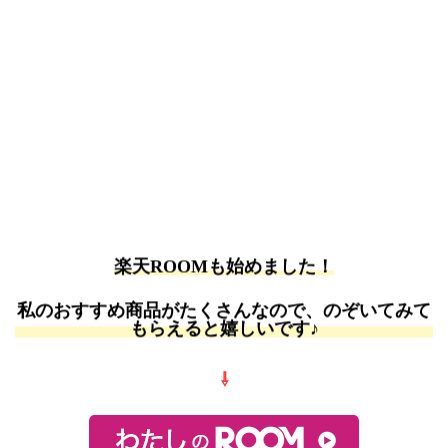
楽天ROOMも始めました！
私のおすすめ商品がたくさんなので、のぞいてみて
もらえると嬉しいです♪
⇩