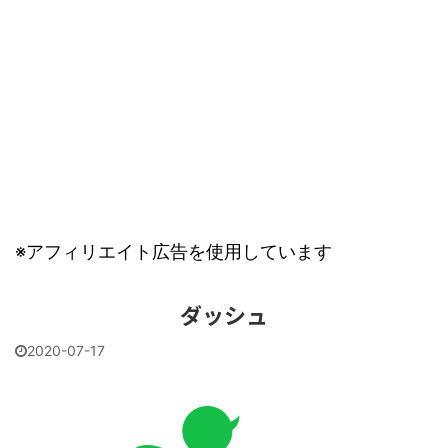
※アフィリエイト広告を使用しています
ダッシュ
2020-07-17