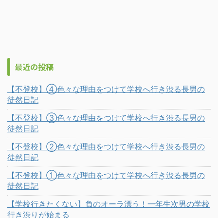
最近の投稿
【不登校】④色々な理由をつけて学校へ行き渋る長男の
徒然日記
【不登校】③色々な理由をつけて学校へ行き渋る長男の
徒然日記
【不登校】②色々な理由をつけて学校へ行き渋る長男の
徒然日記
【不登校】①色々な理由をつけて学校へ行き渋る長男の
徒然日記
【学校行きたくない】負のオーラ漂う！一年生次男の学校
行き渋りが始まる