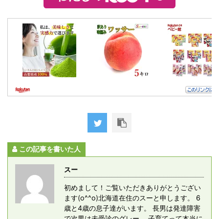
この記事を書いた人
スー
初めまして！ご覧いただきありがとうござい
ます(o^^o)北海道在住のスーと申します。 6
歳と4歳の息子達がいます。 長男は発達障害
で次男は未受診のグレー。 子育てって本当に