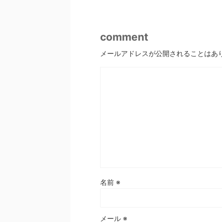
comment
メールアドレスが公開されることはあ
名前
※
メール
※