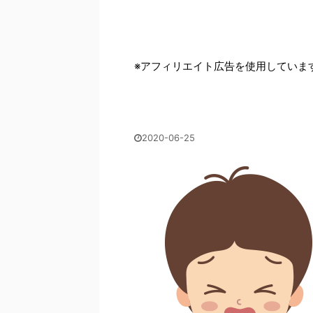
※アフィリエイト広告を使用していま
2020-06-25