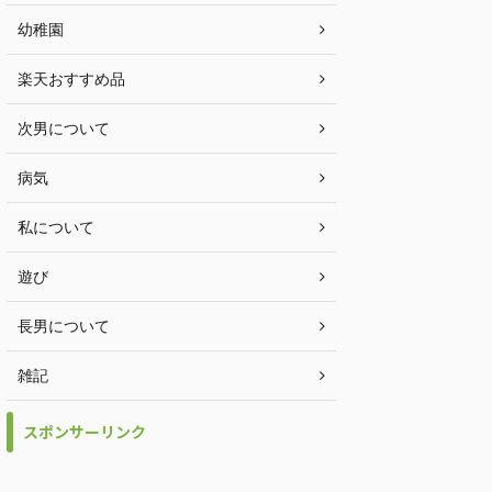
幼稚園
楽天おすすめ品
次男について
病気
私について
遊び
長男について
雑記
スポンサーリンク