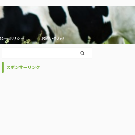
バシーポリシー
お問い合わせ
スポンサーリンク