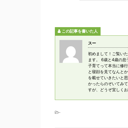
この記事を書いた人
スー
初めまして！ご覧いた
ます。 6歳と4歳の
子育てって本当に修行
と寝顔を見てなんとか
を載せていきたいと思
かったらのぞいてみてく
すが、どうぞ宜しくお
-