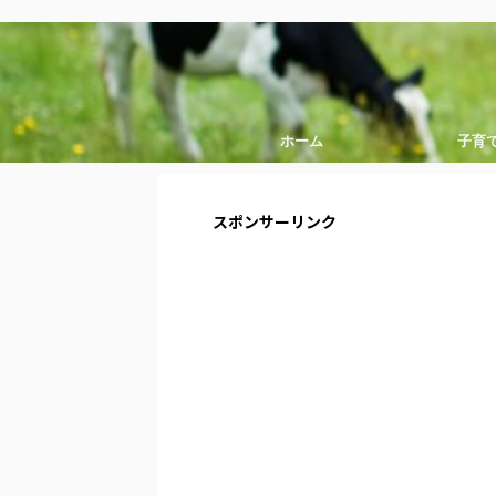
ホーム
子育
スポンサーリンク