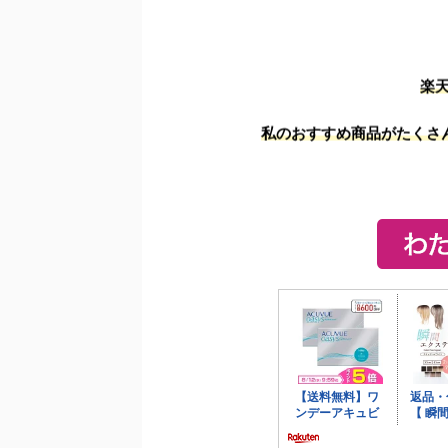
楽
私のおすすめ商品がたくさ