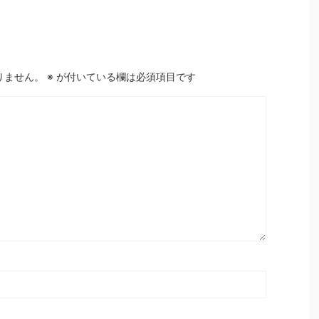
りません。
※
が付いている欄は必須項目です