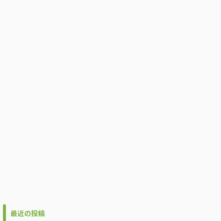
最近の投稿