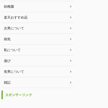
幼稚園
楽天おすすめ品
次男について
病気
私について
遊び
長男について
雑記
スポンサーリンク