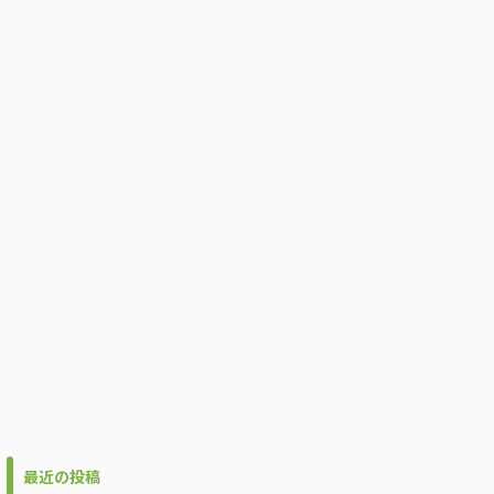
最近の投稿