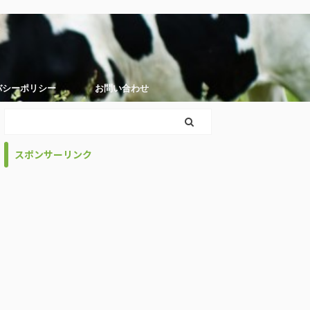
バシーポリシー
お問い合わせ
スポンサーリンク