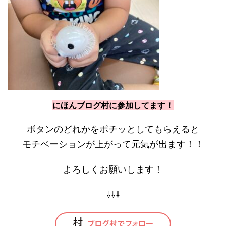
にほんブログ村に参加してます！
ボタンのどれかをポチッとしてもらえると
モチベーションが上がって元気が出ます！！
よろしくお願いします！
⇩⇩⇩