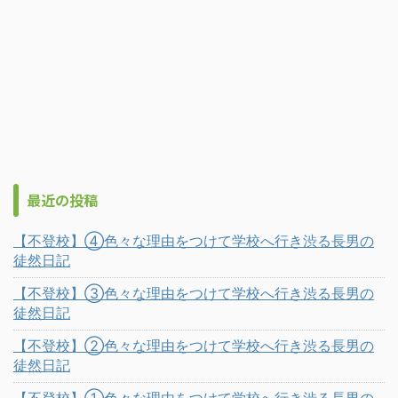
最近の投稿
【不登校】④色々な理由をつけて学校へ行き渋る長男の
徒然日記
【不登校】③色々な理由をつけて学校へ行き渋る長男の
徒然日記
【不登校】②色々な理由をつけて学校へ行き渋る長男の
徒然日記