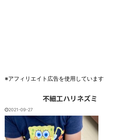
※アフィリエイト広告を使用しています
不細工ハリネズミ
2021-09-27