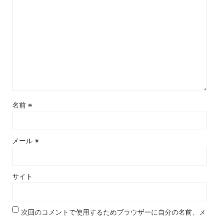
名前
※
メール
※
サイト
次回のコメントで使用するためブラウザーに自分の名前、メ