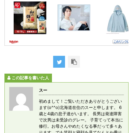
この記事を書いた人
スー
初めまして！ご覧いただきありがとうござい
ます(o^^o)北海道在住のスーと申します。 6
歳と4歳の息子達がいます。 長男は発達障害
で次男は未受診のグレー。 子育てって本当に
修行。お母さんやめたくなる事だって多々あ
ります。でも笑顔と寝顔を見てなんとか乗り