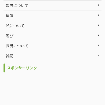
次男について
病気
私について
遊び
長男について
雑記
スポンサーリンク