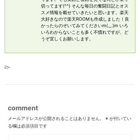
切ってます(^^) そんな毎日の奮闘日記とオス
スメ情報を載せていきたいと思います。楽天
大好きなので楽天ROOMも作成しました！良
かったらのぞいてみてくださいm(._.)m いろ
いろわからないことも多く不慣れですが、ど
うぞ宜しくお願いします。
-
comment
メールアドレスが公開されることはありません。
※
が付いてい
る欄は必須項目です