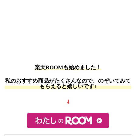
楽天ROOMも始めました！
私のおすすめ商品がたくさんなので、のぞいてみて
もらえると嬉しいです♪
⇩