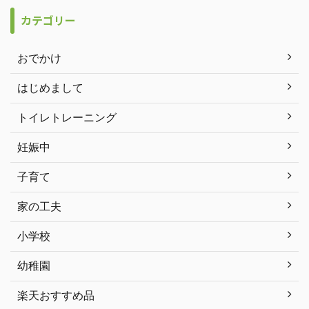
カテゴリー
おでかけ
はじめまして
トイレトレーニング
妊娠中
子育て
家の工夫
小学校
幼稚園
楽天おすすめ品