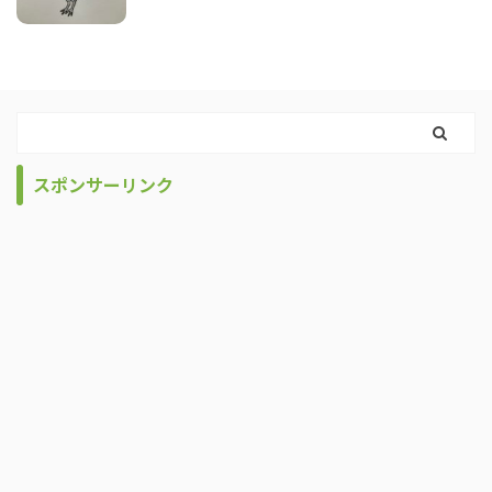
スポンサーリンク