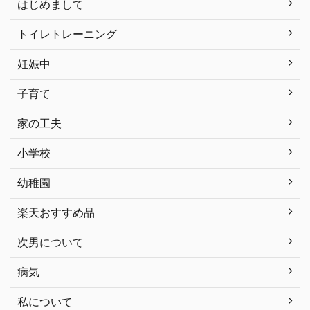
はじめまして
トイレトレーニング
妊娠中
子育て
家の工夫
小学校
幼稚園
楽天おすすめ品
次男について
病気
私について