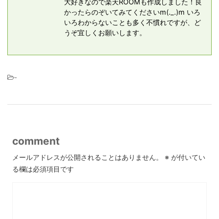
大好きなので楽天ROOMも作成しました！良
かったらのぞいてみてくださいm(._.)m いろ
いろわからないことも多く不慣れですが、ど
うぞ宜しくお願いします。
-
comment
メールアドレスが公開されることはありません。
※
が付いてい
る欄は必須項目です