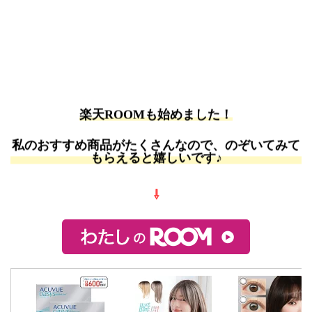
楽天ROOMも始めました！
私のおすすめ商品がたくさんなので、のぞいてみて
もらえると嬉しいです♪
⇩