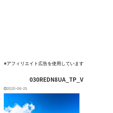
※アフィリエイト広告を使用しています
030REDN8UA_TP_V
2020-06-25