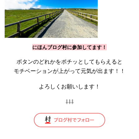
にほんブログ村に参加してます！
ボタンのどれかをポチッとしてもらえると
モチベーションが上がって元気が出ます！！
よろしくお願いします！
⇩⇩⇩