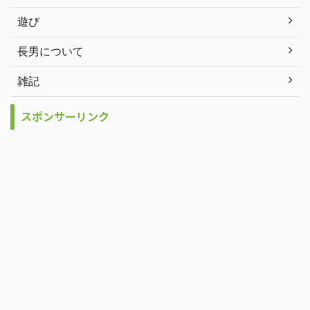
遊び
長男について
雑記
スポンサーリンク