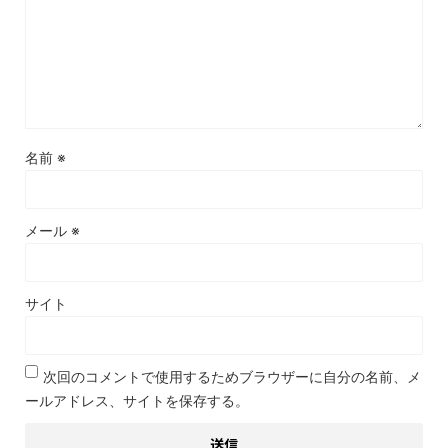
名前
※
メール
※
サイト
次回のコメントで使用するためブラウザーに自分の名前、メ
ールアドレス、サイトを保存する。