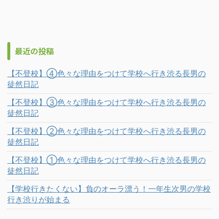
最近の投稿
【不登校】④色々な理由をつけて学校へ行き渋る長男の
徒然日記
【不登校】③色々な理由をつけて学校へ行き渋る長男の
徒然日記
【不登校】②色々な理由をつけて学校へ行き渋る長男の
徒然日記
【不登校】①色々な理由をつけて学校へ行き渋る長男の
徒然日記
【学校行きたくない】負のオーラ漂う！一年生次男の学校
行き渋りが始まる