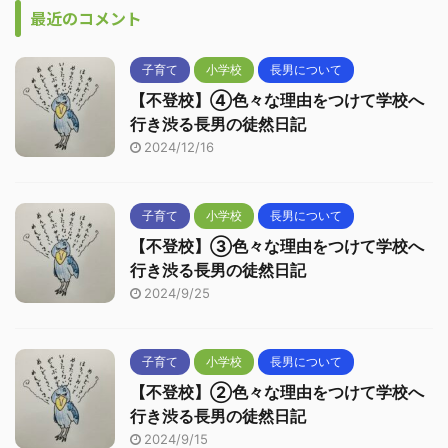
最近のコメント
子育て
小学校
長男について
【不登校】④色々な理由をつけて学校へ
行き渋る長男の徒然日記
2024/12/16
子育て
小学校
長男について
【不登校】③色々な理由をつけて学校へ
行き渋る長男の徒然日記
2024/9/25
子育て
小学校
長男について
【不登校】②色々な理由をつけて学校へ
行き渋る長男の徒然日記
2024/9/15