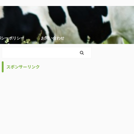
バシーポリシー
お問い合わせ
スポンサーリンク