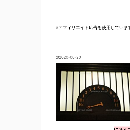
※アフィリエイト広告を使用していま
2020-06-20
にほん