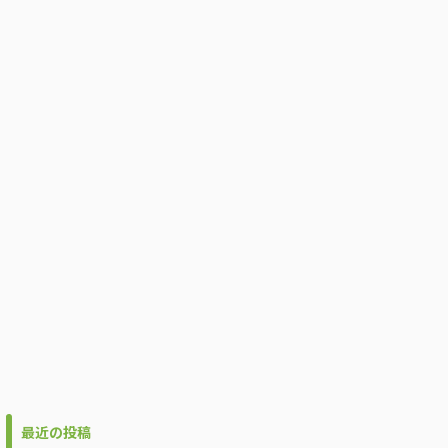
最近の投稿