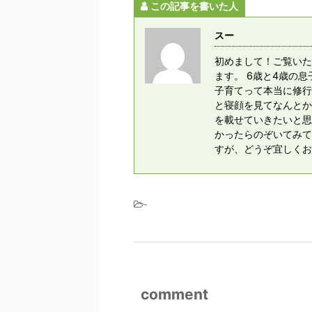
この記事を書いた人
スー
初めまして！ご覧いた
ます。 6歳と4歳の
子育てって本当に修行
と寝顔を見てなんとか
を載せていきたいと思
かったらのぞいてみてく
すが、どうぞ宜しくお
-
comment