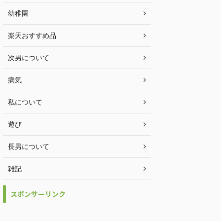
幼稚園
楽天おすすめ品
次男について
病気
私について
遊び
長男について
雑記
スポンサーリンク