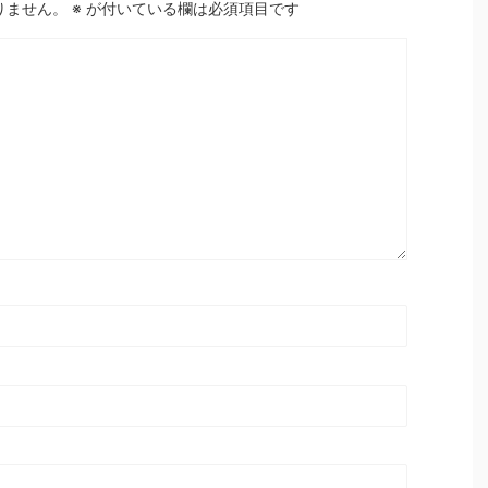
りません。
※
が付いている欄は必須項目です