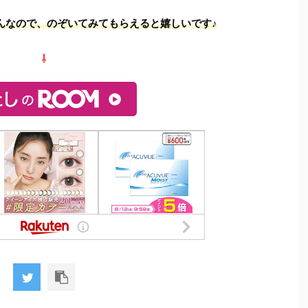
んなので、のぞいてみてもらえると嬉しいです♪
⇩