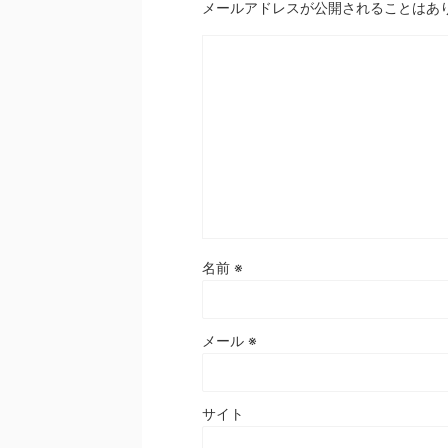
メールアドレスが公開されることはあ
名前
※
メール
※
サイト