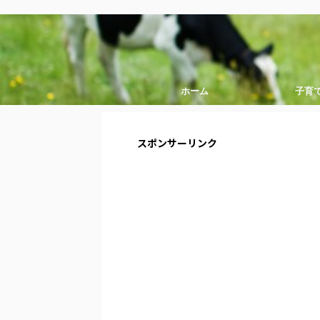
ホーム
子育
スポンサーリンク