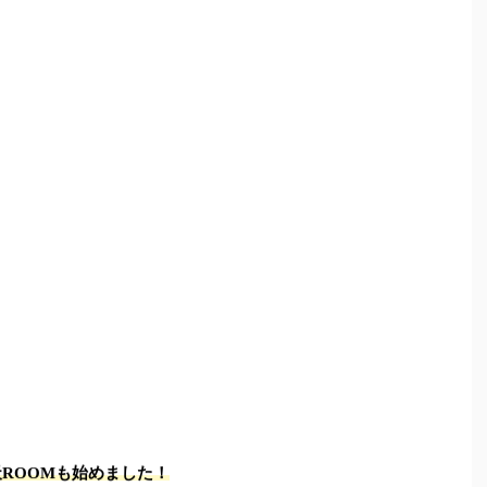
天ROOMも始めました！