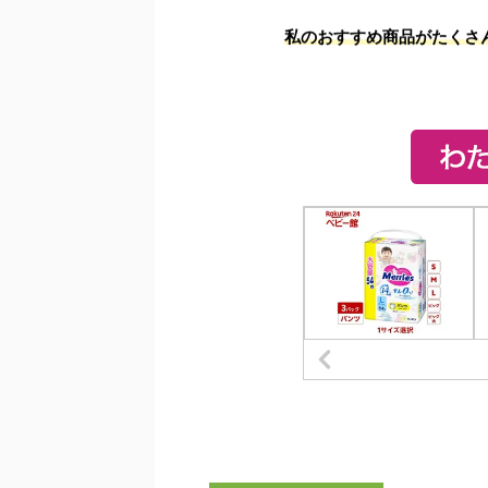
私のおすすめ商品がたくさ