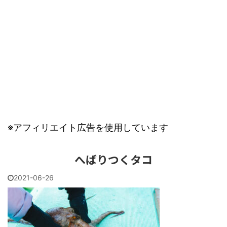
※アフィリエイト広告を使用しています
へばりつくタコ
2021-06-26