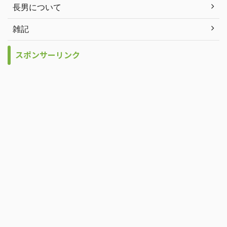
長男について
雑記
スポンサーリンク