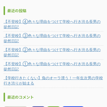
最近の投稿
【不登校】④色々な理由をつけて学校へ行き渋る長男の
徒然日記
【不登校】③色々な理由をつけて学校へ行き渋る長男の
徒然日記
【不登校】②色々な理由をつけて学校へ行き渋る長男の
徒然日記
【不登校】①色々な理由をつけて学校へ行き渋る長男の
徒然日記
【学校行きたくない】負のオーラ漂う！一年生次男の学校
行き渋りが始まる
最近のコメント