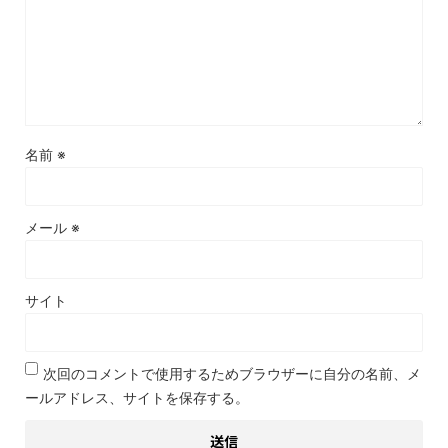
名前
※
メール
※
サイト
次回のコメントで使用するためブラウザーに自分の名前、メ
ールアドレス、サイトを保存する。