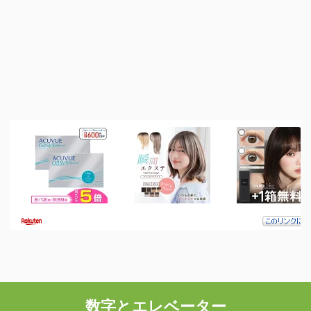
数字とエレベーター