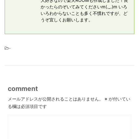
大好きなので楽天ROOMも作成しました！良
かったらのぞいてみてくださいm(._.)m いろ
いろわからないことも多く不慣れですが、ど
うぞ宜しくお願いします。
-
comment
メールアドレスが公開されることはありません。
※
が付いてい
る欄は必須項目です