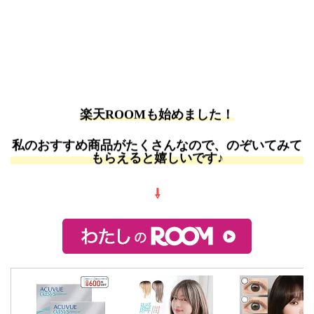
楽天ROOMも始めました！
私のおすすめ商品がたくさんなので、のぞいてみて
もらえると嬉しいです♪
⇩