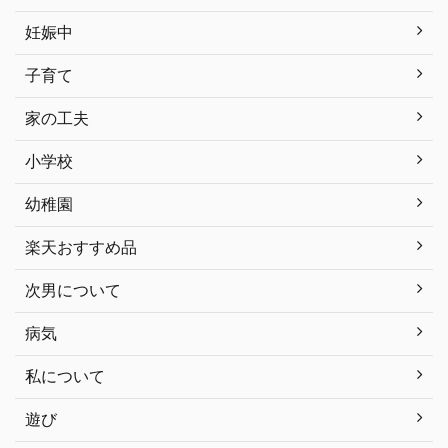
妊娠中
子育て
家の工夫
小学校
幼稚園
楽天おすすめ品
次男について
病気
私について
遊び