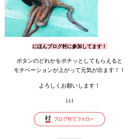
にほんブログ村に参加してます！
ボタンのどれかをポチッとしてもらえると
モチベーションが上がって元気が出ます！！
よろしくお願いします！
⇩⇩⇩