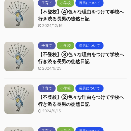
子育て
小学校
長男について
【不登校】④色々な理由をつけて学校へ
行き渋る長男の徒然日記
2024/12/16
子育て
小学校
長男について
【不登校】③色々な理由をつけて学校へ
行き渋る長男の徒然日記
2024/9/25
子育て
小学校
長男について
【不登校】②色々な理由をつけて学校へ
行き渋る長男の徒然日記
2024/9/15
子育て
小学校
長男について