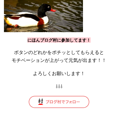
にほんブログ村に参加してます！
ボタンのどれかをポチッとしてもらえると
モチベーションが上がって元気が出ます！！
よろしくお願いします！
⇩⇩⇩