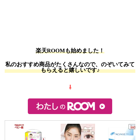
楽天ROOMも始めました！
私のおすすめ商品がたくさんなので、のぞいてみて
もらえると嬉しいです♪
⇩