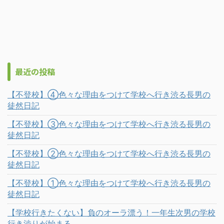
最近の投稿
【不登校】④色々な理由をつけて学校へ行き渋る長男の
徒然日記
【不登校】③色々な理由をつけて学校へ行き渋る長男の
徒然日記
【不登校】②色々な理由をつけて学校へ行き渋る長男の
徒然日記
【不登校】①色々な理由をつけて学校へ行き渋る長男の
徒然日記
【学校行きたくない】負のオーラ漂う！一年生次男の学校
行き渋りが始まる