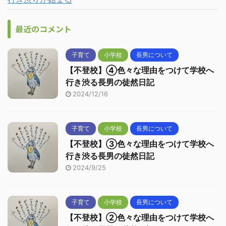
最近のコメント
子育て
小学校
長男について
【不登校】④色々な理由をつけて学校へ
行き渋る長男の徒然日記
2024/12/16
子育て
小学校
長男について
【不登校】③色々な理由をつけて学校へ
行き渋る長男の徒然日記
2024/9/25
子育て
小学校
長男について
【不登校】②色々な理由をつけて学校へ