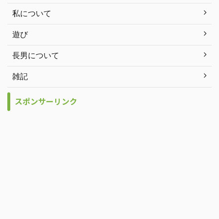
私について
遊び
長男について
雑記
スポンサーリンク