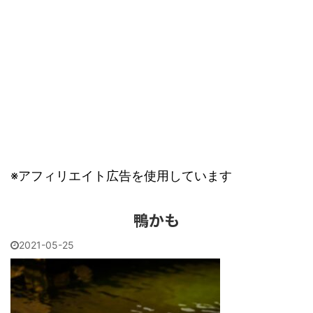
※アフィリエイト広告を使用しています
鴨かも
2021-05-25