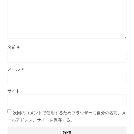
名前
※
メール
※
サイト
次回のコメントで使用するためブラウザーに自分の名前、メ
ールアドレス、サイトを保存する。