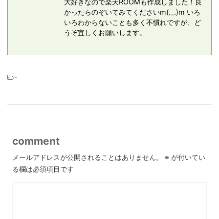
大好きなので楽天ROOMも作成しました！良
かったらのぞいてみてくださいm(._.)m いろ
いろわからないことも多く不慣れですが、ど
うぞ宜しくお願いします。
-
comment
メールアドレスが公開されることはありません。
※
が付いてい
る欄は必須項目です