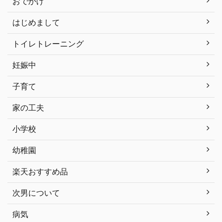
おでかけ
はじめまして
トイレトレーニング
妊娠中
子育て
家の工夫
小学校
幼稚園
楽天おすすめ品
次男について
病気